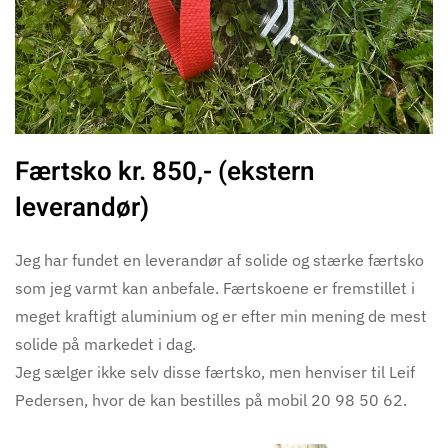
Færtsko kr. 850,- (ekstern
leverandør)
Jeg har fundet en leverandør af solide og stærke færtsko
som jeg varmt kan anbefale. Færtskoene er fremstillet i
meget kraftigt aluminium og er efter min mening de mest
solide på markedet i dag.
Jeg sælger ikke selv disse færtsko, men henviser til Leif
Pedersen, hvor de kan bestilles på mobil 20 98 50 62.