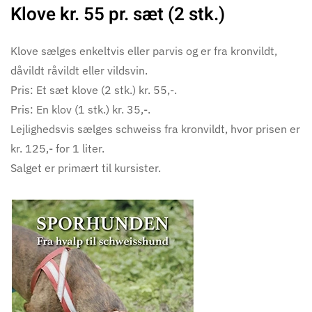
Klove kr. 55 pr. sæt (2 stk.)
Klove sælges enkeltvis eller parvis og er fra kronvildt,
dåvildt råvildt eller vildsvin.
Pris: Et sæt klove (2 stk.) kr. 55,-.
Pris: En klov (1 stk.) kr. 35,-.
Lejlighedsvis sælges schweiss fra kronvildt, hvor prisen er
kr. 125,- for 1 liter.
Salget er primært til kursister.