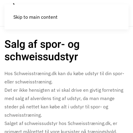
Skip to main content
Salg af spor- og
schweissudstyr
Hos Schweisstræning.dk kan du købe udstyr til din spor-
eller schweisstræning.
Det er ikke hensigten at vi skal drive en givtig forretning
med salg af alverdens ting af udstyr, da man mange
steder på nettet kan købe alt i udstyr til spor- og
schweisstræning.
Salget af schweissudstyr hos Schweisstræning.dk, er
primært målrettet til vore kursister på træningshold,