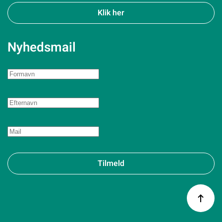
Klik her
Nyhedsmail
Tilmeld