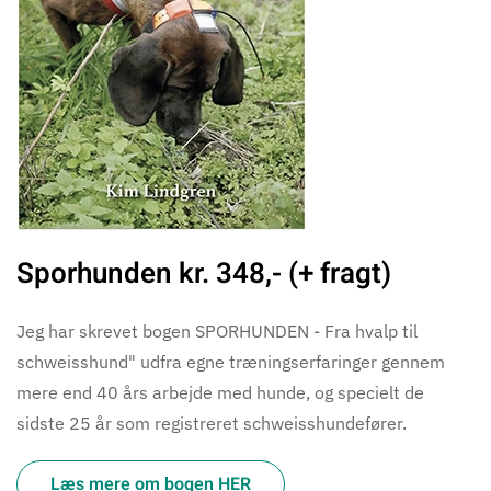
Sporhunden kr. 348,- (+ fragt)
Jeg har skrevet bogen SPORHUNDEN - Fra hvalp til
schweisshund" udfra egne træningserfaringer gennem
mere end 40 års arbejde med hunde, og specielt de
sidste 25 år som registreret schweisshundefører.
Læs mere om bogen HER