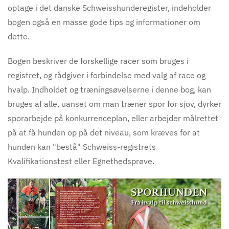
optage i det danske Schweisshunderegister, indeholder
bogen også en masse gode tips og informationer om
dette.
Bogen beskriver de forskellige racer som bruges i
registret, og rådgiver i forbindelse med valg af race og
hvalp. Indholdet og træningsøvelserne i denne bog, kan
bruges af alle, uanset om man træner spor for sjov, dyrker
sporarbejde på konkurrenceplan, eller arbejder målrettet
på at få hunden op på det niveau, som kræves for at
hunden kan "bestå" Schweiss-registrets
Kvalifikationstest eller Egnethedsprøve.