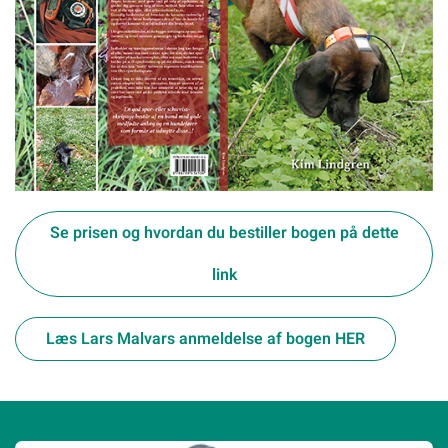
Se prisen og hvordan du bestiller bogen på dette
link
Læs Lars Malvars anmeldelse af bogen HER