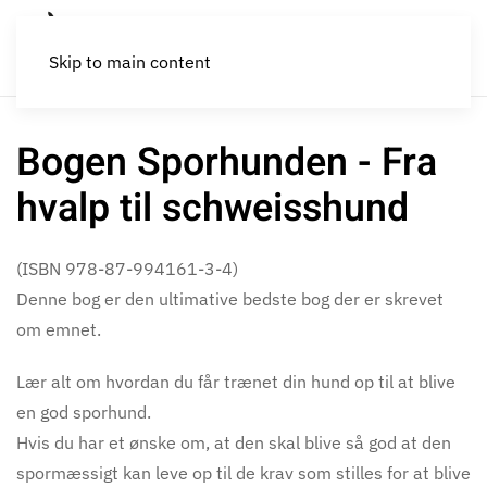
Skip to main content
Bogen Sporhunden - Fra
hvalp til schweisshund
(ISBN 978-87-994161-3-4)
Denne bog er den ultimative bedste bog der er skrevet
om emnet.
Lær alt om hvordan du får trænet din hund op til at blive
en god sporhund.
Hvis du har et ønske om, at den skal blive så god at den
spormæssigt kan leve op til de krav som stilles for at blive