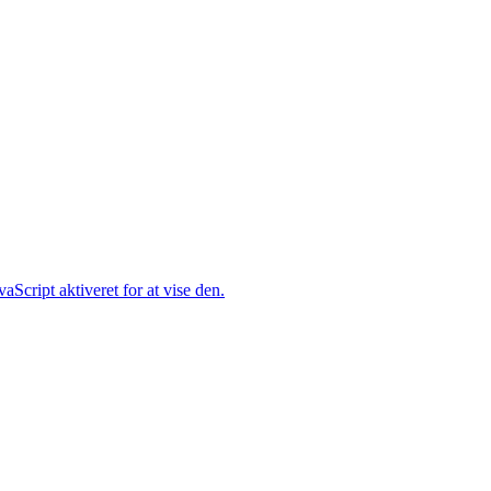
Script aktiveret for at vise den.