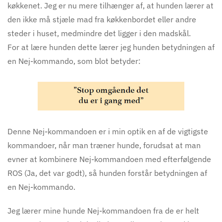
køkkenet. Jeg er nu mere tilhænger af, at hunden lærer at
den ikke må stjæle mad fra køkkenbordet eller andre
steder i huset, medmindre det ligger i den madskål.
For at lære hunden dette lærer jeg hunden betydningen af
en Nej-kommando, som blot betyder:
Denne Nej-kommandoen er i min optik en af de vigtigste
kommandoer, når man træner hunde, forudsat at man
evner at kombinere Nej-kommandoen med efterfølgende
ROS (Ja, det var godt), så hunden forstår betydningen af
en Nej-kommando.
Jeg lærer mine hunde Nej-kommandoen fra de er helt