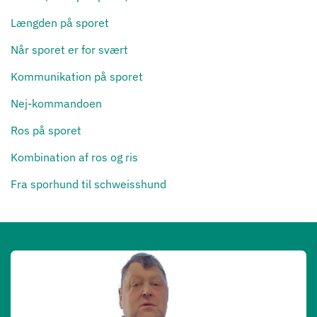
Længden på sporet
Når sporet er for svært
Kommunikation på sporet
Nej-kommandoen
Ros på sporet
Kombination af ros og ris
Fra sporhund til schweisshund