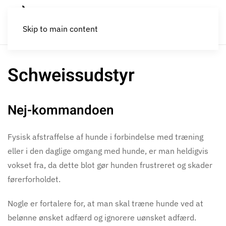
Skip to main content
Schweissudstyr
Nej-kommandoen
Fysisk afstraffelse af hunde i forbindelse med træning
eller i den daglige omgang med hunde, er man heldigvis
vokset fra, da dette blot gør hunden frustreret og skader
førerforholdet.
Nogle er fortalere for, at man skal træne hunde ved at
belønne ønsket adfærd og ignorere uønsket adfærd.