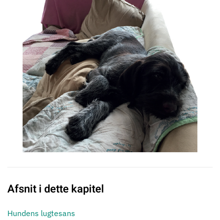
Afsnit i dette kapitel
Hundens lugtesans