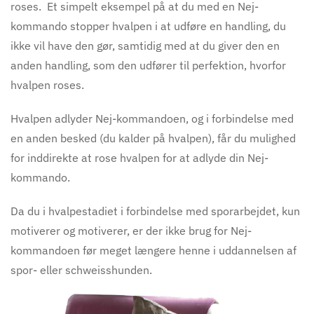
roses. Et simpelt eksempel på at du med en Nej-
kommando stopper hvalpen i at udføre en handling, du
ikke vil have den gør, samtidig med at du giver den en
anden handling, som den udfører til perfektion, hvorfor
hvalpen roses.
Hvalpen adlyder Nej-kommandoen, og i forbindelse med
en anden besked (du kalder på hvalpen), får du mulighed
for inddirekte at rose hvalpen for at adlyde din Nej-
kommando.
Da du i hvalpestadiet i forbindelse med sporar
bejdet,
kun
motiverer og motiverer, er der ikke brug for Nej-
kommandoen før meget længere henne i uddannelsen af
spor- eller schweisshunden.