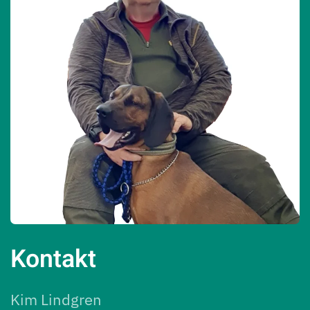
Kontakt
Kim Lindgren