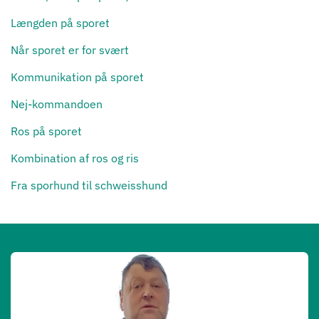
Længden på sporet
Når sporet er for svært
Kommunikation på sporet
Nej-kommandoen
Ros på sporet
Kombination af ros og ris
Fra sporhund til schweisshund