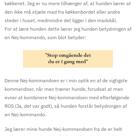
køkkenet. Jeg er nu mere tilhænger af, at hunden lærer at
den ikke må stjæle mad fra køkkenbordet eller andre
steder i huset, medmindre det ligger i den madskål.
For at lære hunden dette lærer jeg hunden betydningen af
en Nej-kommando, som blot betyder:
Denne Nej-kommandoen er i min optik en af de vigtigste
kommandoer, når man træner hunde, forudsat at man
evner at kombinere Nej-kommandoen med efterfølgende
ROS (Ja, det var godt), så hunden forstår betydningen af
en Nej-kommando.
Jeg lærer mine hunde Nej-kommandoen fra de er helt