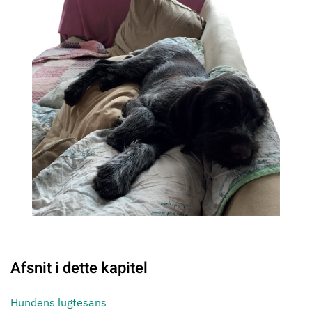
Afsnit i dette kapitel
Hundens lugtesans