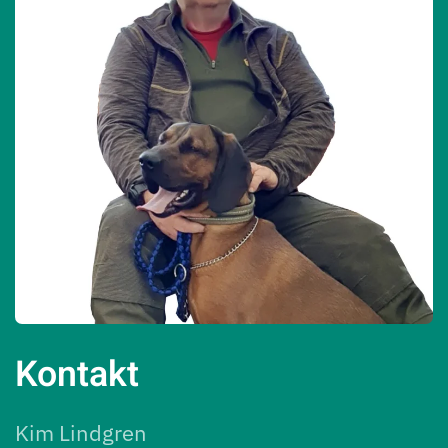
Kontakt
Kim Lindgren