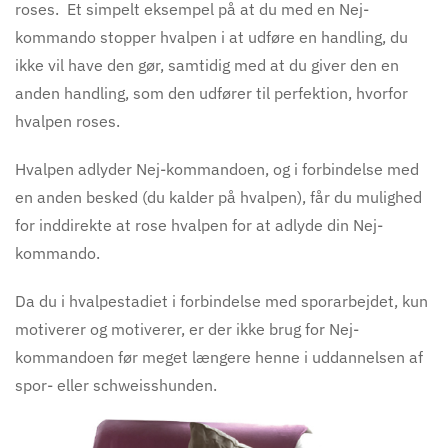
roses. Et simpelt eksempel på at du med en Nej-
kommando stopper hvalpen i at udføre en handling, du
ikke vil have den gør, samtidig med at du giver den en
anden handling, som den udfører til perfektion, hvorfor
hvalpen roses.
Hvalpen adlyder Nej-kommandoen, og i forbindelse med
en anden besked (du kalder på hvalpen), får du mulighed
for inddirekte at rose hvalpen for at adlyde din Nej-
kommando.
Da du i hvalpestadiet i forbindelse med sporar
bejdet,
kun
motiverer og motiverer, er der ikke brug for Nej-
kommandoen før meget længere henne i uddannelsen af
spor- eller schweisshunden.