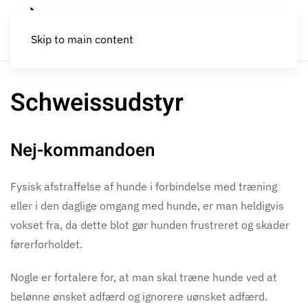
Skip to main content
Schweissudstyr
Nej-kommandoen
Fysisk afstraffelse af hunde i forbindelse med træning
eller i den daglige omgang med hunde, er man heldigvis
vokset fra, da dette blot gør hunden frustreret og skader
førerforholdet.
Nogle er fortalere for, at man skal træne hunde ved at
belønne ønsket adfærd og ignorere uønsket adfærd.