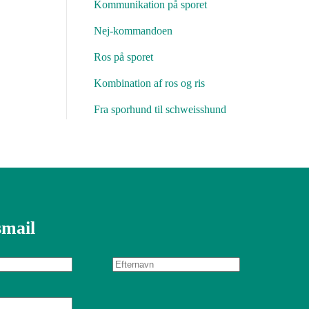
Kommunikation på sporet
Nej-kommandoen
Ros på sporet
Kombination af ros og ris
Fra sporhund til schweisshund
mail