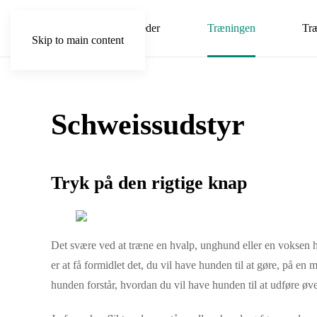
Nyheder
Træningen
Tr
Skip to main content
Schweissudstyr
Tryk på den rigtige knap
Det svære ved at træne en hvalp, unghund eller en voksen 
er at få formidlet det, du vil have hunden til at gøre, på en 
hunden forstår, hvordan du vil have hunden til at udføre øve