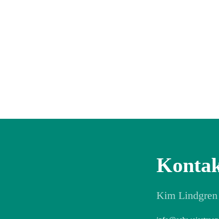
Kontak
Kim Lindgren