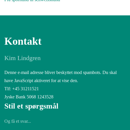
Kontakt
Kim Lindgren
Denne e-mail adresse bliver beskyttet mod spambots. Du skal
have JavaScript aktiveret for at vise den.
Tlf: +45 31211521
Jyske Bank 5068 1243528
Stil et spørgsmål
Og få et svar...