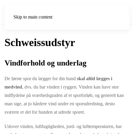
Skip to main content
Schweissudstyr
Vindforhold og underlag
De første spor du lægger for din hund
skal altid lægges i
medvind
, dvs. du har vinden i ryggen. Vinden kan have stor
indflydelse på sværhedsgraden af et sporforløb, og generelt kan
man sige, at jo hårdere vind under en sporudredning, desto
sværere er det for hunden at udrede sporet.
Udover vinden, luftfugtigheden, jord- og lufttemperaturen, har