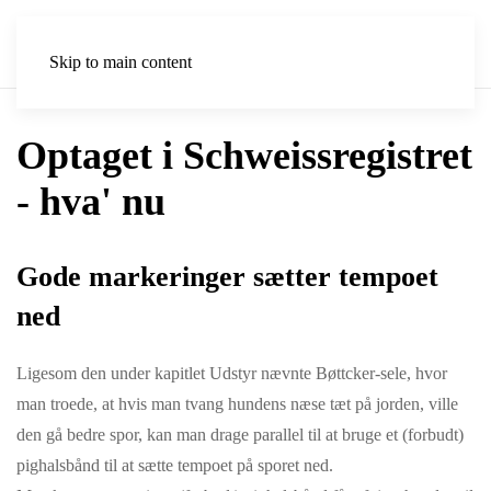
Skip to main content
Optaget i Schweissregistret
- hva' nu
Gode markeringer sætter tempoet
ned
Ligesom den under kapitlet Udstyr nævnte Bøttcker-sele, hvor
man troede, at hvis man tvang hundens næse tæt på jorden, ville
den gå bedre spor, kan man drage parallel til at bruge et (forbudt)
pighalsbånd til at sætte tempoet på sporet ned.