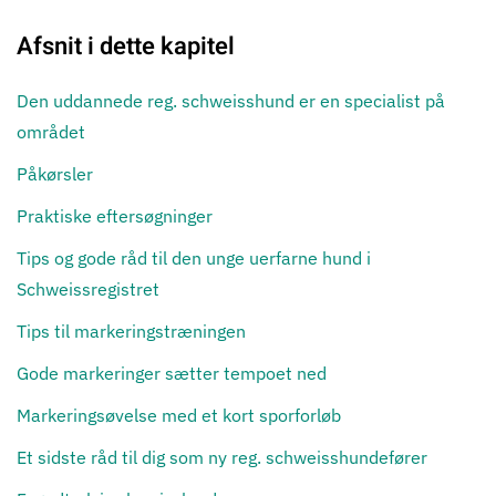
Afsnit i dette kapitel
Den uddannede reg. schweisshund er en specialist på
området
Påkørsler
Praktiske eftersøgninger
Tips og gode råd til den unge uerfarne hund i
Schweissregistret
Tips til markeringstræningen
Gode markeringer sætter tempoet ned
Markeringsøvelse med et kort sporforløb
Et sidste råd til dig som ny reg. schweisshundefører