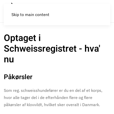
Skip to main content
Optaget i
Schweissregistret - hva'
nu
Påkørsler
Som reg. schweisshundefører er du en del af et korps,
hvor alle tager del i de efterhånden flere og flere
påkørsler af klovvildt, hvilket sker overalt i Danmark.