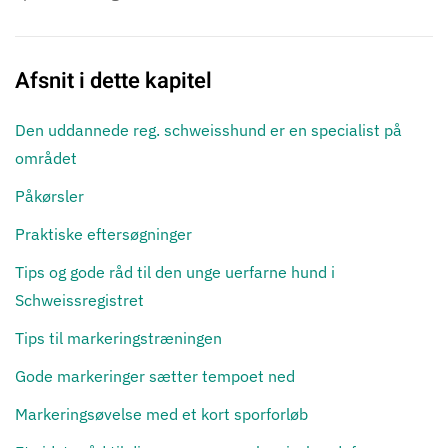
Afsnit i dette kapitel
Den uddannede reg. schweisshund er en specialist på
området
Påkørsler
Praktiske eftersøgninger
Tips og gode råd til den unge uerfarne hund i
Schweissregistret
Tips til markeringstræningen
Gode markeringer sætter tempoet ned
Markeringsøvelse med et kort sporforløb