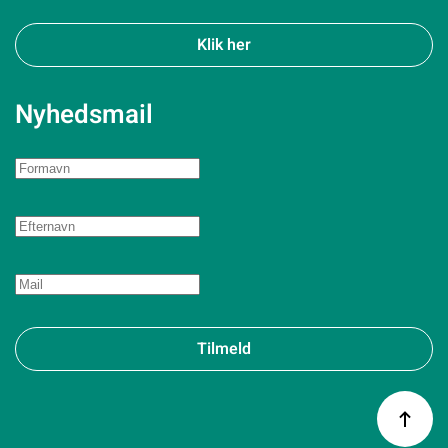
Klik her
Nyhedsmail
Tilmeld