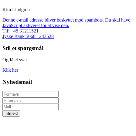
Kim Lindgren
Denne e-mail adresse bliver beskyttet mod spambots. Du skal have
JavaScript aktiveret for at vise den.
Tlf: +45 31211521
Jyske Bank 5068 1243528
Stil et spørgsmål
Og få et svar...
Klik her
Nyhedsmail
Tilmeld